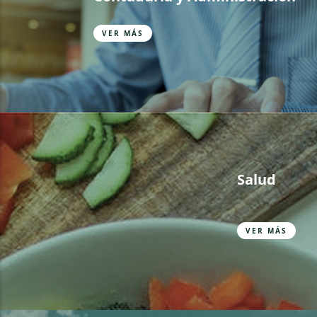
VER MÁS
Salud
VER MÁS