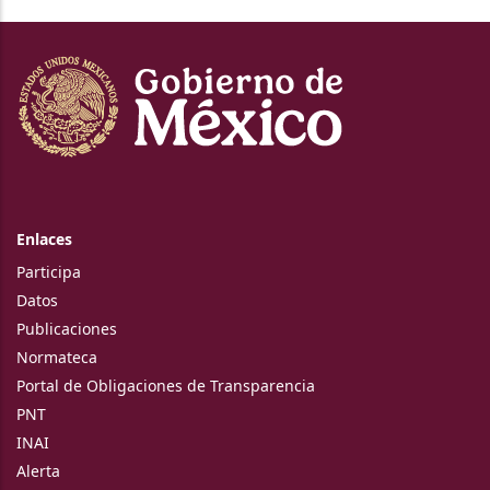
Enlaces
Participa
Datos
Publicaciones
Normateca
Portal de Obligaciones de Transparencia
PNT
INAI
Alerta