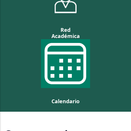
Red
Académica
Calendario