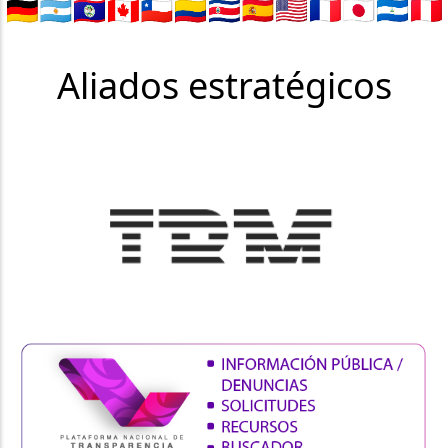
Aliados estratégicos