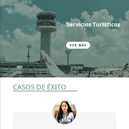
Servicios Turísticos
VER MÁS
CASOS DE ÉXITO