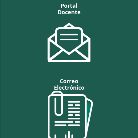
Portal
Docente
Correo
Electrónico