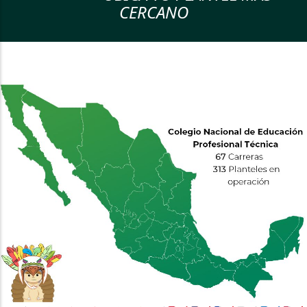
CERCANO