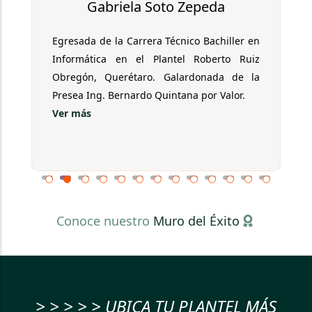
Gabriela Soto Zepeda
Egresada de la Carrera Técnico Bachiller en
Informática en el Plantel Roberto Ruiz
Obregón, Querétaro. Galardonada de la
Presea Ing. Bernardo Quintana por Valor.
Ver más
Conoce nuestro
Muro del Éxito
> > > > > UBICA TU PLANTEL MÁS