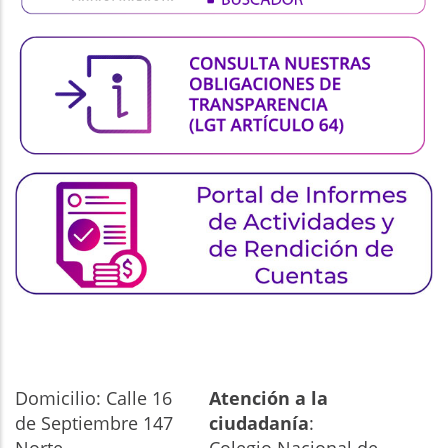
Domicilio: Calle 16
Atención a la
de Septiembre 147
ciudadanía
: