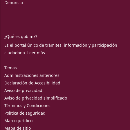
Denuncia
¿Qué es gob.mx?
Es el portal único de trámites, información y participación
ciudadana.
Leer más
Temas
Administraciones anteriores
Declaración de Accesibilidad
Aviso de privacidad
Aviso de privacidad simplificado
Términos y Condiciones
Política de seguridad
Marco jurídico
Mapa de sitio