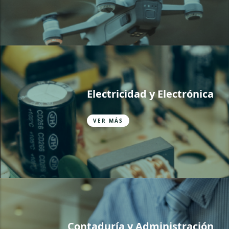
Electricidad y Electrónica
VER MÁS
Contaduría y Administración