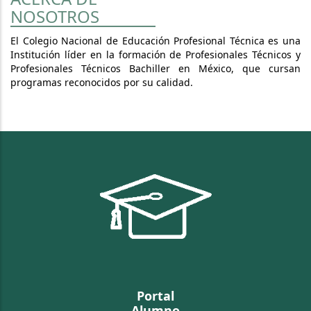
NOSOTROS
El Colegio Nacional de Educación Profesional Técnica es una
Institución líder en la formación de Profesionales Técnicos y
Profesionales Técnicos Bachiller en México, que cursan
programas reconocidos por su calidad.
Portal
Alumno