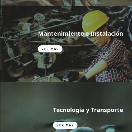
Mantenimiento e Instalación
VER MÁS
Tecnología y Transporte
VER MÁS