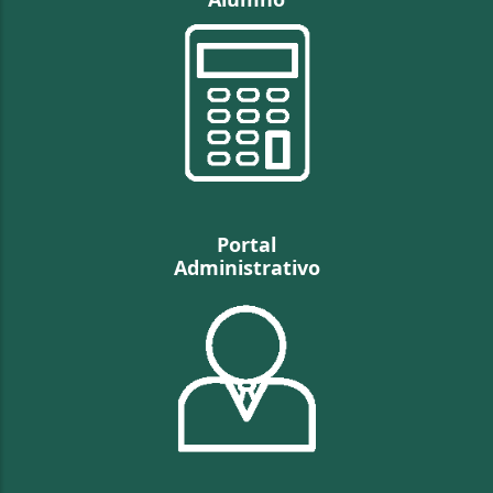
Portal
Administrativo