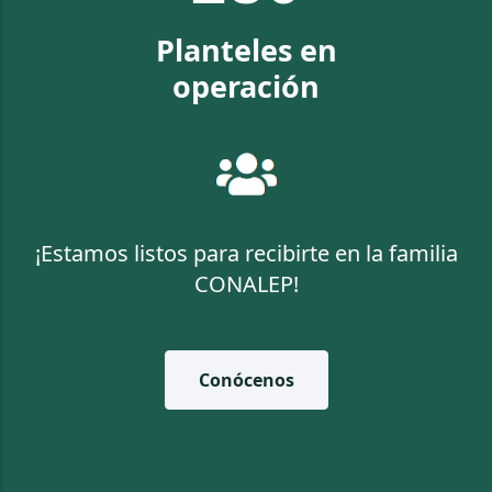
Planteles en
operación
¡Estamos listos para recibirte en la familia
CONALEP!
Conócenos