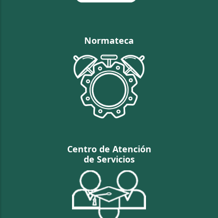
Normateca
Centro de Atención
de Servicios