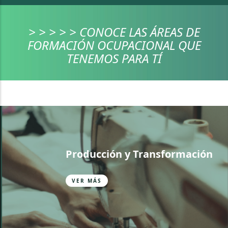
> > > > > CONOCE LAS ÁREAS DE
FORMACIÓN OCUPACIONAL QUE
TENEMOS PARA TÍ
Producción y Transformación
VER MÁS