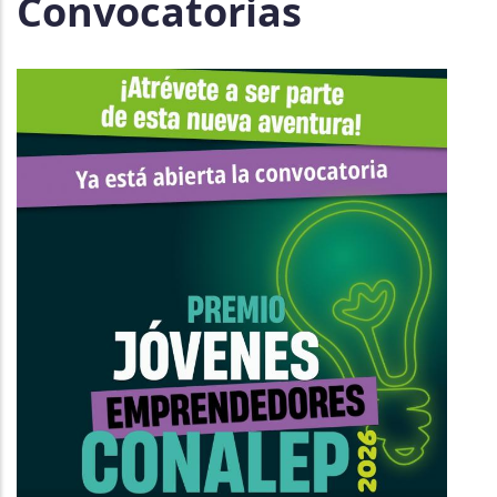
Convocatorias