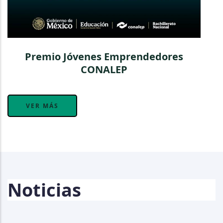
Premio Jóvenes Emprendedores
CONALEP
VER MÁS
Noticias