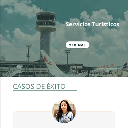
Servicios Turísticos
VER MÁS
CASOS DE ÉXITO