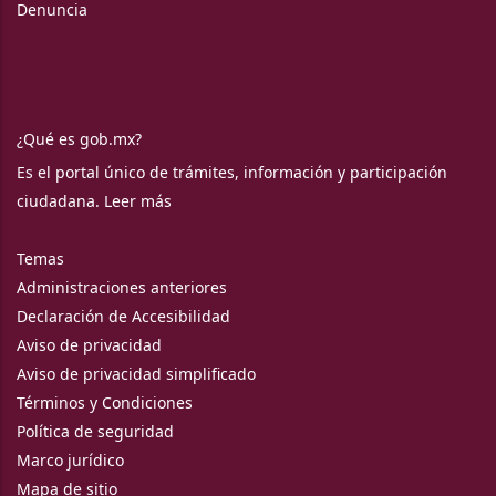
Denuncia
¿Qué es gob.mx?
Es el portal único de trámites, información y participación
ciudadana.
Leer más
Temas
Administraciones anteriores
Declaración de Accesibilidad
Aviso de privacidad
Aviso de privacidad simplificado
Términos y Condiciones
Política de seguridad
Marco jurídico
Mapa de sitio