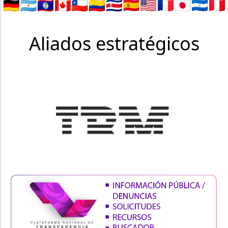
Aliados estratégicos