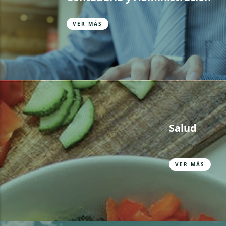
VER MÁS
Salud
VER MÁS