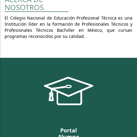
NOSOTROS
El Colegio Nacional de Educación Profesional Técnica es una
Institución líder en la formación de Profesionales Técnicos y
Profesionales Técnicos Bachiller en México, que cursan
programas reconocidos por su calidad.
Portal
Alumno