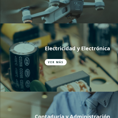
Electricidad y Electrónica
VER MÁS
Contaduría y Administración