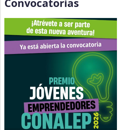
Convocatorias