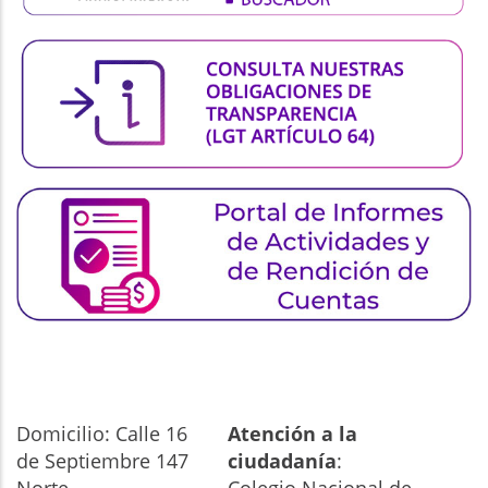
Domicilio: Calle 16
Atención a la
de Septiembre 147
ciudadanía
: