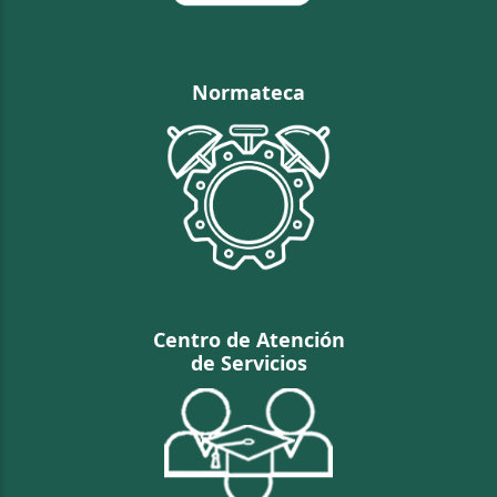
Normateca
Centro de Atención
de Servicios