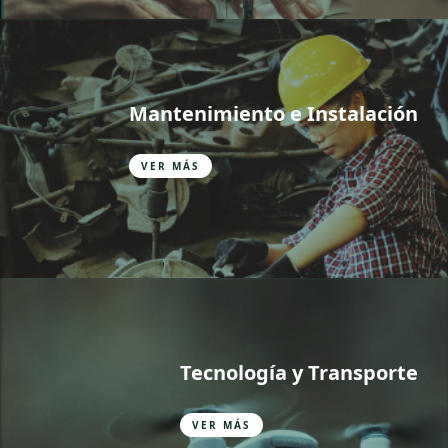
Mantenimiento e Instalación
VER MÁS
Tecnología y Transporte
VER MÁS