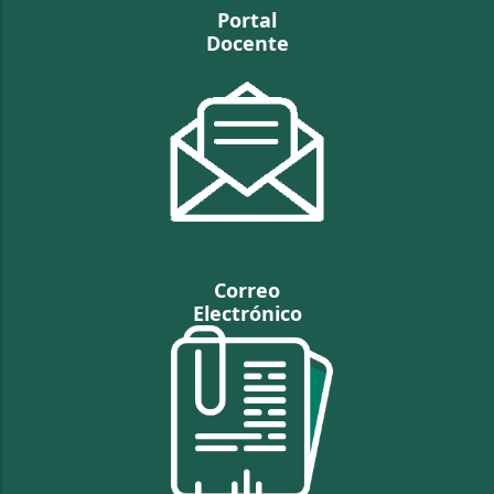
Portal
Docente
Correo
Electrónico