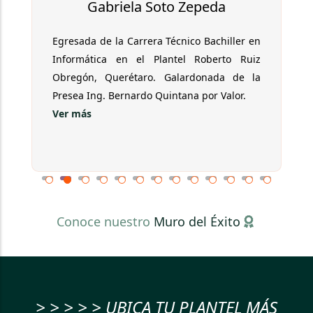
Gabriela Soto Zepeda
Egresada de la Carrera Técnico Bachiller en
Informática en el Plantel Roberto Ruiz
Obregón, Querétaro. Galardonada de la
Presea Ing. Bernardo Quintana por Valor.
Ver más
Conoce nuestro
Muro del Éxito
> > > > > UBICA TU PLANTEL MÁS