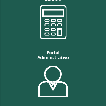
Portal
Administrativo