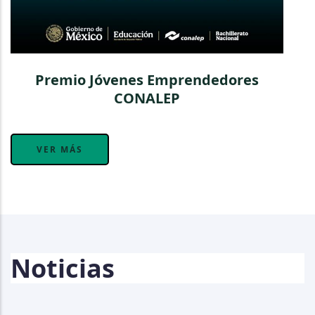
Premio Jóvenes Emprendedores
CONALEP
VER MÁS
Noticias