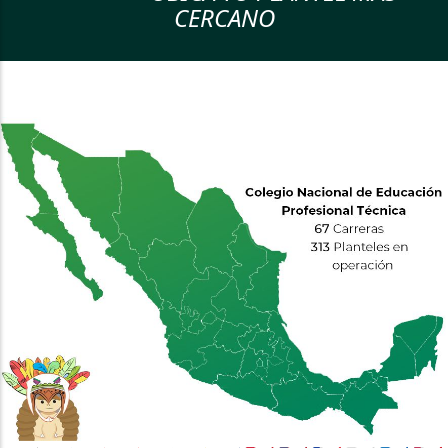
CERCANO