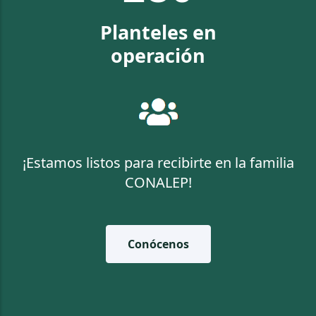
Planteles en
operación
¡Estamos listos para recibirte en la familia
CONALEP!
Conócenos