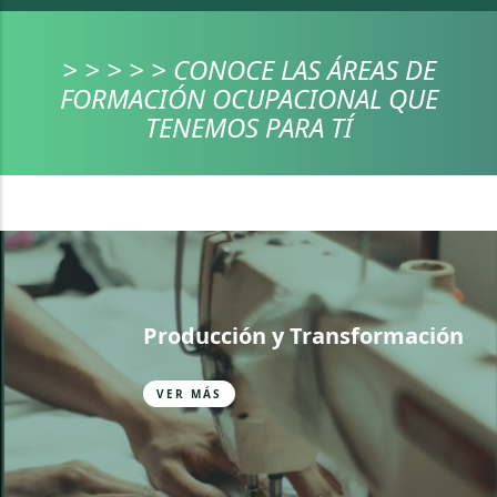
> > > > > CONOCE LAS ÁREAS DE
FORMACIÓN OCUPACIONAL QUE
TENEMOS PARA TÍ
Producción y Transformación
VER MÁS