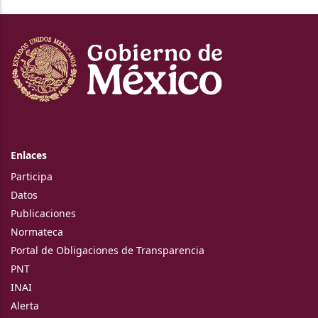
Enlaces
Participa
Datos
Publicaciones
Normateca
Portal de Obligaciones de Transparencia
PNT
INAI
Alerta