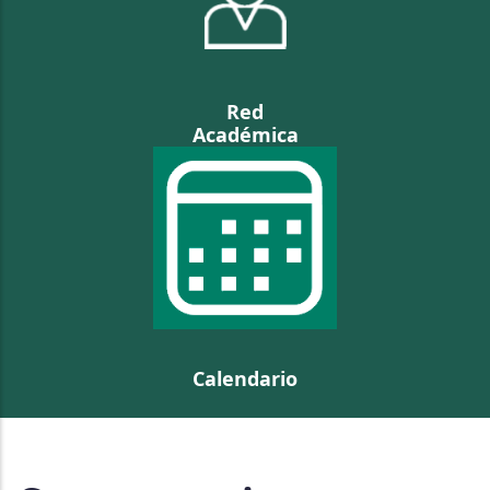
Red
Académica
Calendario