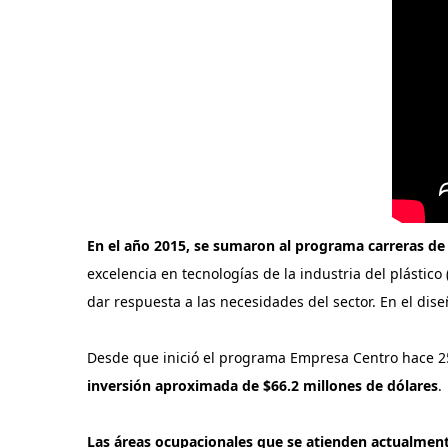
En el año 2015, se sumaron al programa carreras de
excelencia en tecnologías de la industria del plástico
dar respuesta a las necesidades del sector. En el dis
Desde que inició el programa Empresa Centro hace 25
inversión aproximada de $66.2 millones de dólares
.
Las áreas ocupacionales que se atienden actualmen