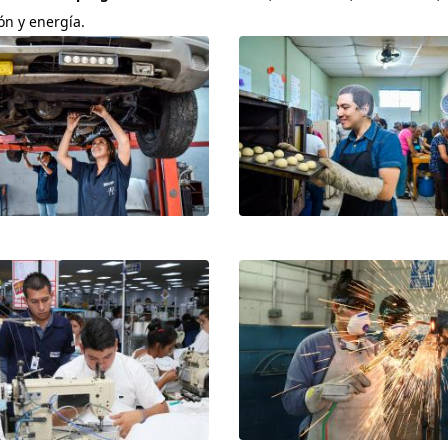
ón y energía.