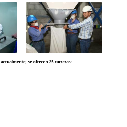
actualmente, se ofrecen 25 carreras: