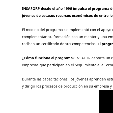
INSAFORP desde el año 1996 impulsa el programa 
jóvenes de escasos recursos económicos de entre los
El modelo del programa se implementó con el apoyo de
complementan su formación con un mentor y una empres
reciben un certificado de sus competencias.
El progr
¿Cómo funciona el programa?
INSAFORP aporta un 60%
empresas que participan en el Seguimiento a la Form
Durante las capacitaciones, los jóvenes aprenden estr
y dirigir los procesos de producción en su empresa y