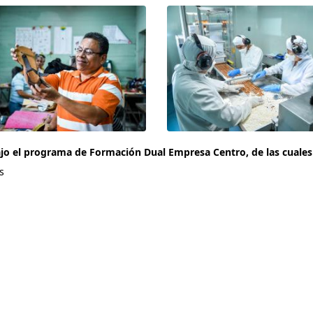
o el programa de Formación Dual Empresa Centro, de las cuales 
s