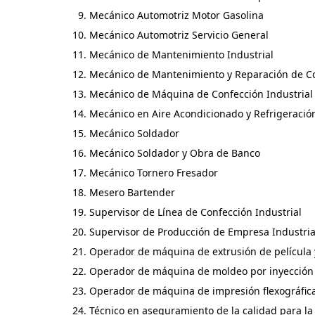
Mecánico Automotriz Motor Gasolina
Mecánico Automotriz Servicio General
Mecánico de Mantenimiento Industrial
Mecánico de Mantenimiento y Reparación de 
Mecánico de Máquina de Confección Industrial
Mecánico en Aire Acondicionado y Refrigeració
Mecánico Soldador
Mecánico Soldador y Obra de Banco
Mecánico Tornero Fresador
Mesero Bartender
Supervisor de Línea de Confección Industrial
Supervisor de Producción de Empresa Industria
Operador de máquina de extrusión de película y
Operador de máquina de moldeo por inyección
Operador de máquina de impresión flexográfic
Técnico en aseguramiento de la calidad para l