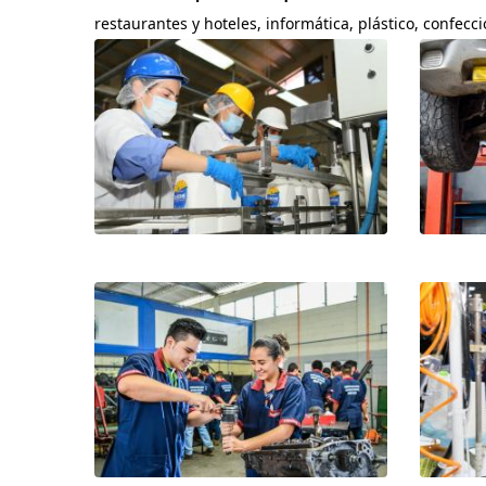
restaurantes y hoteles, informática, plástico, confecci