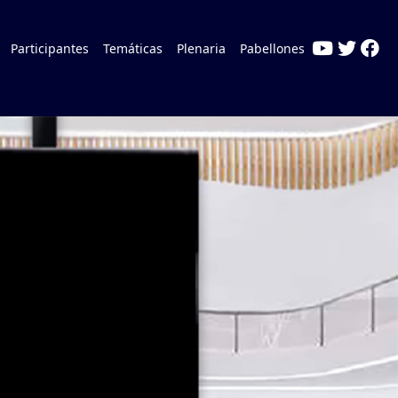
Participantes
Temáticas
Plenaria
Pabellones