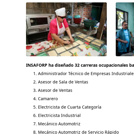
INSAFORP ha diseñado 32 carreras ocupacionales baj
Administrador Técnico de Empresas Industriale
Asesor de Sala de Ventas
Asesor de Ventas
Camarero
Electricista de Cuarta Categoría
Electricista Industrial
Mecánico Automotriz
Mecánico Automotriz de Servicio Rápido