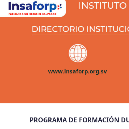
www.insaforp.org.sv
PROGRAMA DE FORMACIÓN DU