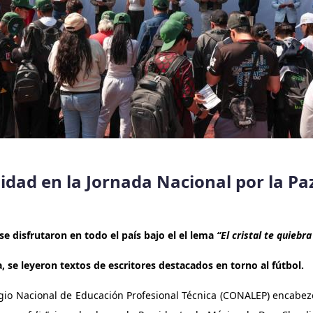
dad en la Jornada Nacional por la Paz
se disfrutaron en todo el país bajo el el lema
“El cristal te quiebra 
, se leyeron textos de escritores destacados en torno al fútbol.
egio Nacional de Educación Profesional Técnica (CONALEP) encabez