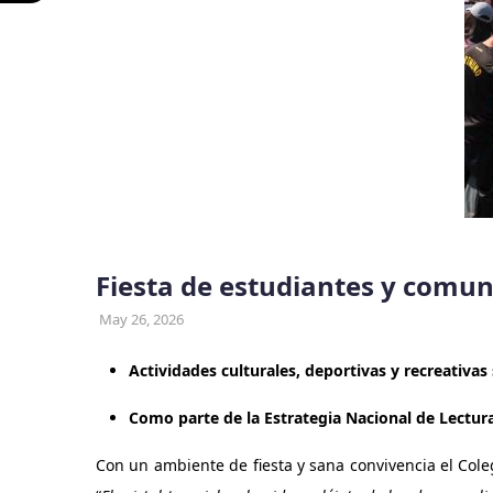
Fiesta de estudiantes y comuni
May 26, 2026
Actividades culturales, deportivas y recreativas 
Como parte de la Estrategia Nacional de Lectura
Con un ambiente de fiesta y sana convivencia el Col