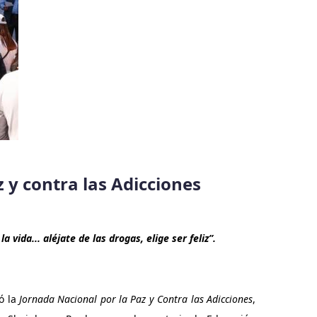
 y contra las Adicciones
la vida... aléjate de las drogas, elige ser feliz”.
ó la
Jornada Nacional por la Paz y Contra las Adicciones
,