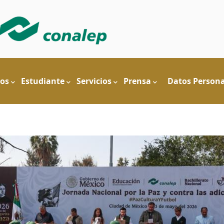
n
os
Estudiante
Servicios
Prensa
Datos Persona