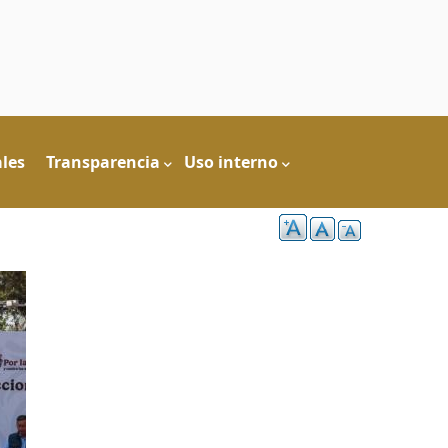
les
Transparencia
Uso interno