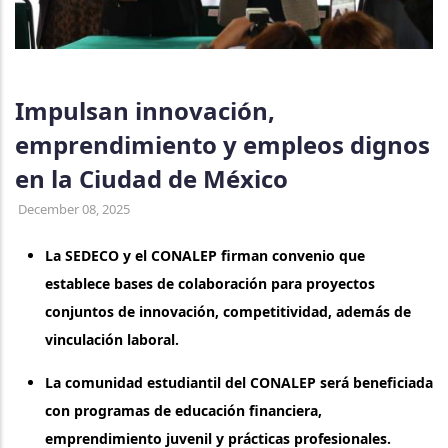
Impulsan innovación,
emprendimiento y empleos dignos
en la Ciudad de México
December 08, 2025
La SEDECO y el CONALEP firman convenio que
establece bases de colaboración para proyectos
conjuntos de innovación, competitividad, además de
vinculación laboral.
La comunidad estudiantil del CONALEP será beneficiada
con programas de educación financiera,
emprendimiento juvenil y prácticas profesionales.