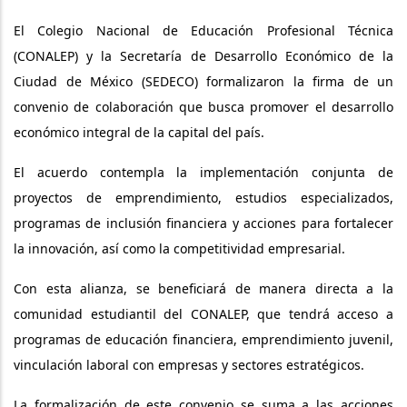
El Colegio Nacional de Educación Profesional Técnica
(CONALEP) y la Secretaría de Desarrollo Económico de la
Ciudad de México (SEDECO) formalizaron la firma de un
convenio de colaboración que busca promover el desarrollo
económico integral de la capital del país.
El acuerdo contempla la implementación conjunta de
proyectos de emprendimiento, estudios especializados,
programas de inclusión financiera y acciones para fortalecer
la innovación, así como la competitividad empresarial.
Con esta alianza, se beneficiará de manera directa a la
comunidad estudiantil del CONALEP, que tendrá acceso a
programas de educación financiera, emprendimiento juvenil,
vinculación laboral con empresas y sectores estratégicos.
La formalización de este convenio se suma a las acciones