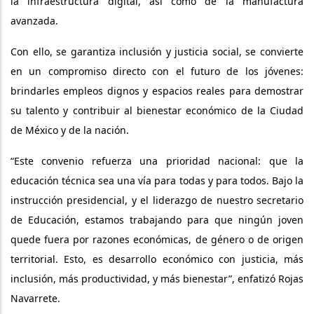
la infraestructura digital, así como de la manufactura
avanzada.
Con ello, se garantiza inclusión y justicia social, se convierte
en un compromiso directo con el futuro de los jóvenes:
brindarles empleos dignos y espacios reales para demostrar
su talento y contribuir al bienestar económico de la Ciudad
de México y de la nación.
“Este convenio refuerza una prioridad nacional: que la
educación técnica sea una vía para todas y para todos. Bajo la
instrucción presidencial, y el liderazgo de nuestro secretario
de Educación, estamos trabajando para que ningún joven
quede fuera por razones económicas, de género o de origen
territorial. Esto, es desarrollo económico con justicia, más
inclusión, más productividad, y más bienestar”, enfatizó Rojas
Navarrete.