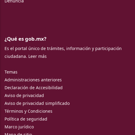
Denuncia
¿Qué es gob.mx?
Es el portal único de trámites, información y participación
ciudadana.
Leer más
Temas
Administraciones anteriores
Declaración de Accesibilidad
Aviso de privacidad
Aviso de privacidad simplificado
Términos y Condiciones
Política de seguridad
Marco jurídico
Mapa de sitio