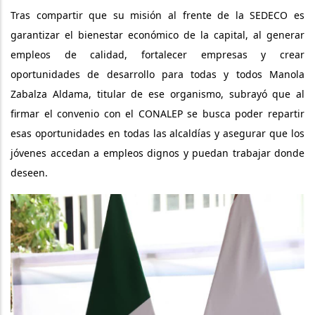
Tras compartir que su misión al frente de la SEDECO es
garantizar el bienestar económico de la capital, al generar
empleos de calidad, fortalecer empresas y crear
oportunidades de desarrollo para todas y todos Manola
Zabalza Aldama, titular de ese organismo, subrayó que al
firmar el convenio con el CONALEP se busca poder repartir
esas oportunidades en todas las alcaldías y asegurar que los
jóvenes accedan a empleos dignos y puedan trabajar donde
deseen.