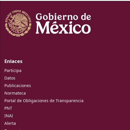
Enlaces
Participa
Datos
Publicaciones
Normateca
Portal de Obligaciones de Transparencia
PNT
INAI
Alerta