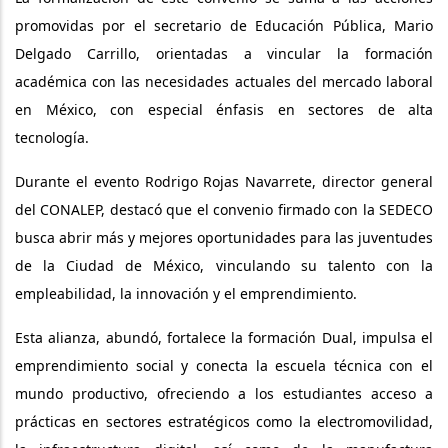
promovidas por el secretario de Educación Pública, Mario
Delgado Carrillo, orientadas a vincular la formación
académica con las necesidades actuales del mercado laboral
en México, con especial énfasis en sectores de alta
tecnología.
Durante el evento Rodrigo Rojas Navarrete, director general
del CONALEP, destacó que el convenio firmado con la SEDECO
busca abrir más y mejores oportunidades para las juventudes
de la Ciudad de México, vinculando su talento con la
empleabilidad, la innovación y el emprendimiento.
Esta alianza, abundó, fortalece la formación Dual, impulsa el
emprendimiento social y conecta la escuela técnica con el
mundo productivo, ofreciendo a los estudiantes acceso a
prácticas en sectores estratégicos como la electromovilidad,