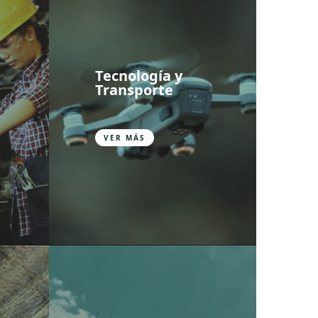
Tecnología y
Transporte
VER MÁS