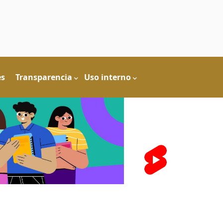
es
Transparencia
Uso interno