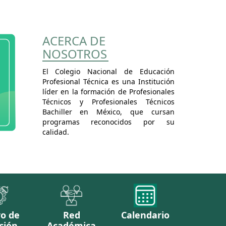
ACERCA DE
NOSOTROS
El Colegio Nacional de Educación
Profesional Técnica es una Institución
líder en la formación de Profesionales
Técnicos y Profesionales Técnicos
Bachiller en México, que cursan
programas reconocidos por su
calidad.
ro de
Red
Calendario
ción
Académica