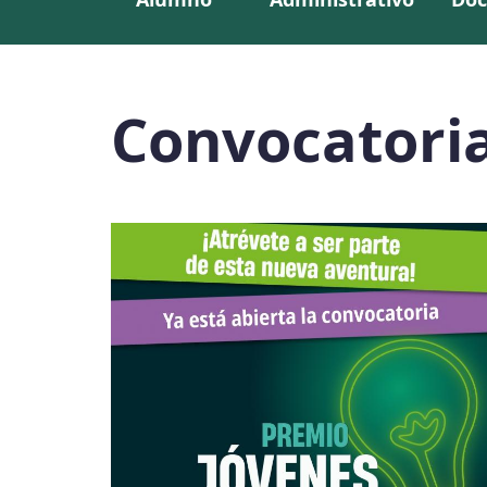
Convocatori