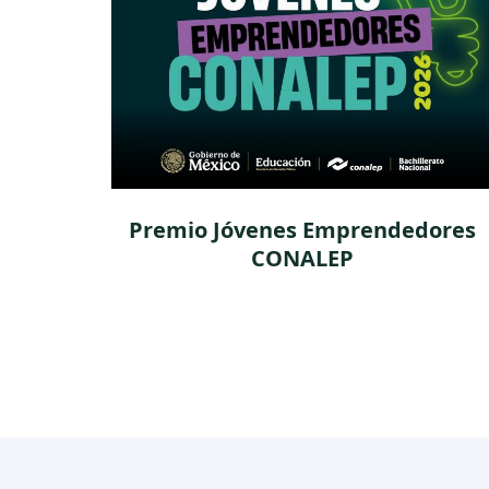
Premio Jóvenes Emprendedores
CONALEP