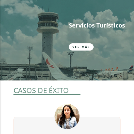
Servicios Turísticos
VER MÁS
CASOS DE ÉXITO