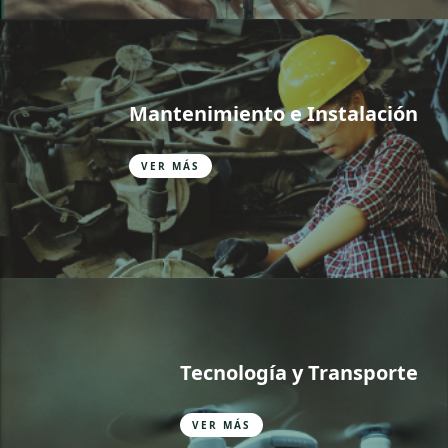
Mantenimiento e Instalación
VER MÁS
Tecnología y Transporte
VER MÁS