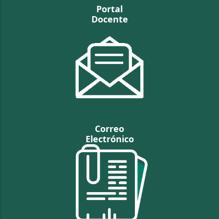
Portal
Docente
Correo
Electrónico