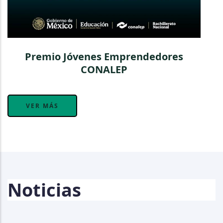
Premio Jóvenes Emprendedores
CONALEP
VER MÁS
Noticias