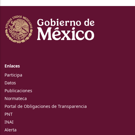
Enlaces
Participa
Datos
Publicaciones
Normateca
Portal de Obligaciones de Transparencia
PNT
INAI
Alerta