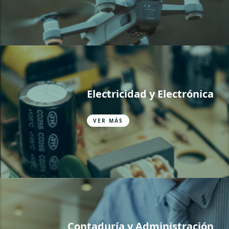
Electricidad y Electrónica
VER MÁS
Contaduría y Administración