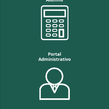
Portal
Administrativo