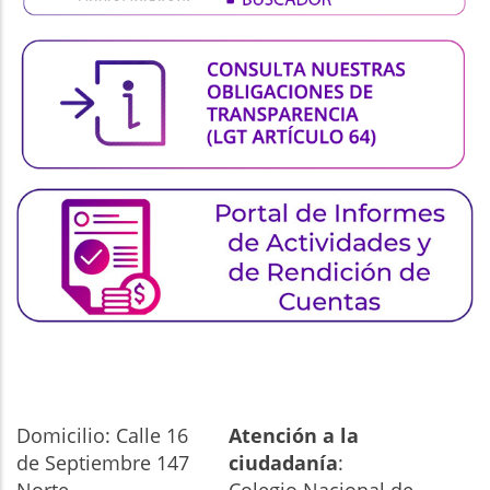
Domicilio: Calle 16
Atención a la
de Septiembre 147
ciudadanía
: