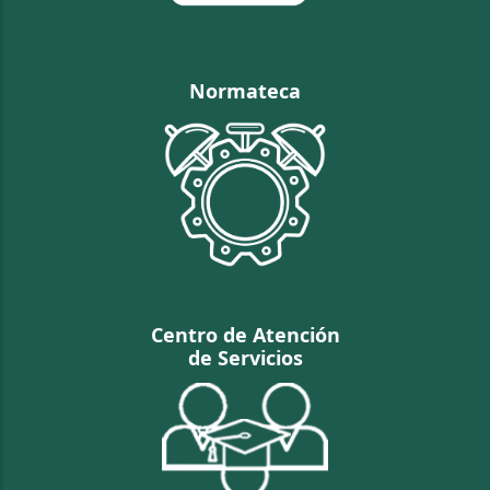
Normateca
Centro de Atención
de Servicios