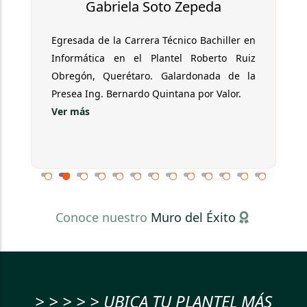
Gabriela Soto Zepeda
Egresada de la Carrera Técnico Bachiller en
Informática en el Plantel Roberto Ruiz
Obregón, Querétaro. Galardonada de la
Presea Ing. Bernardo Quintana por Valor.
Ver más
Conoce nuestro
Muro del Éxito
> > > > > UBICA TU PLANTEL MÁS