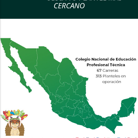
CERCANO