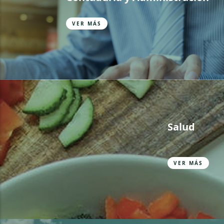
VER MÁS
Salud
VER MÁS