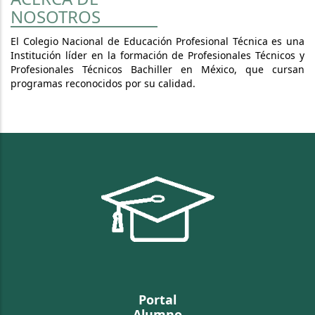
NOSOTROS
El Colegio Nacional de Educación Profesional Técnica es una
Institución líder en la formación de Profesionales Técnicos y
Profesionales Técnicos Bachiller en México, que cursan
programas reconocidos por su calidad.
Portal
Alumno