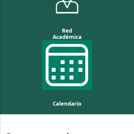
Red
Académica
Calendario