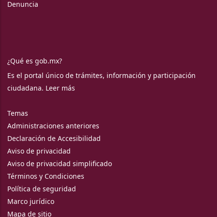
Denuncia
¿Qué es gob.mx?
Es el portal único de trámites, información y participación
ciudadana.
Leer más
Temas
Administraciones anteriores
Declaración de Accesibilidad
Aviso de privacidad
Aviso de privacidad simplificado
Términos y Condiciones
Política de seguridad
Marco jurídico
Mapa de sitio