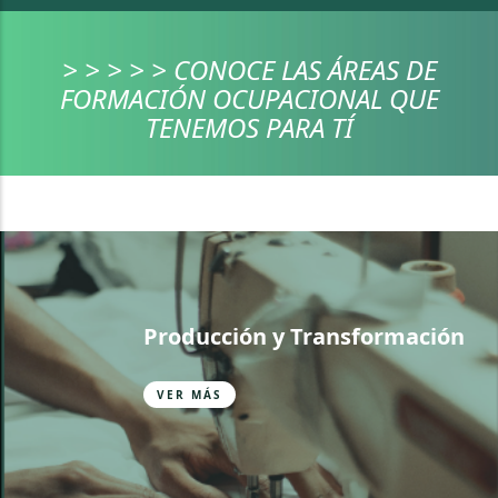
> > > > > CONOCE LAS ÁREAS DE
FORMACIÓN OCUPACIONAL QUE
TENEMOS PARA TÍ
Producción y Transformación
VER MÁS