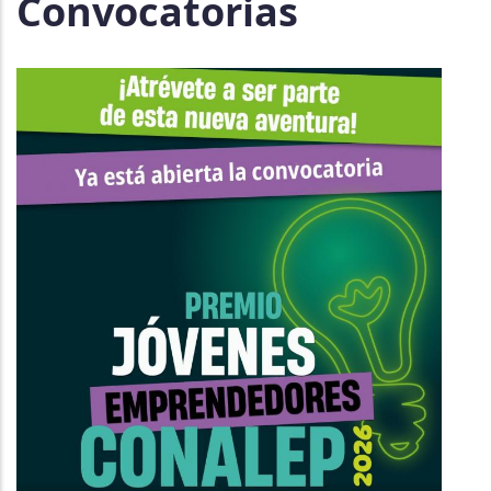
Convocatorias