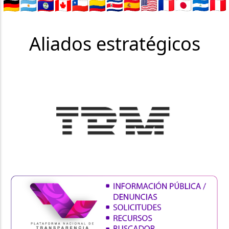
Aliados estratégicos