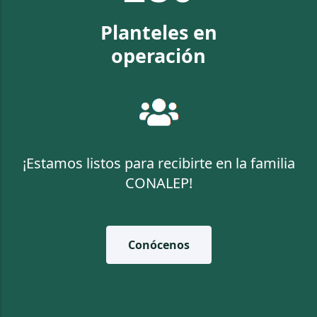
Planteles en
operación
¡Estamos listos para recibirte en la familia
CONALEP!
Conócenos