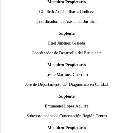
Miembro Propietario
Giullieth Argelia Ibarra Godínez
Coordinadora de Asistencia Jurídica
Suplente
Eliel Jiménez Grajeda
Coordinador de Desarrollo del Estudiante
Miembro Propietario
Leslie Martínez Guerrero
Jefe de Departamento de Diagnóstico en Calidad
Suplente
Emmanuel López Aguirre
Subcoordinador de Concertación Región Centro
Miembro Propietario