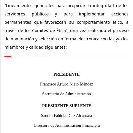
“Lineamientos generales para propiciar la integridad de los
servidores públicos y para implementar acciones
permanentes que favorezcan su comportamiento ético, a
través de los Comités de Ética”, una vez realizado el proceso
de nominación y selección en forma electrónica con las y/o los
miembros y calidad siguientes:
PRESIDENTE
Francisco Arturo Nieto Méndez
Secretario de Administración
PRESIDENTE SUPLENTE
Sandra Fabiola Díaz Alcántara
Directora de Administración Financiera