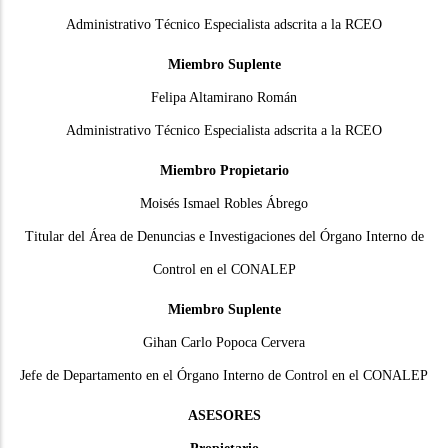
Administrativo Técnico Especialista adscrita a la RCEO
Miembro Suplente
Felipa Altamirano Román
Administrativo Técnico Especialista adscrita a la RCEO
Miembro Propietario
Moisés Ismael Robles Ábrego
Titular del Área de Denuncias e Investigaciones del Órgano Interno de
Control en el CONALEP
Miembro Suplente
Gihan Carlo Popoca Cervera
Jefe de Departamento en el Órgano Interno de Control en el CONALEP
ASESORES