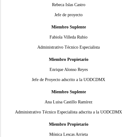
Rebeca Islas Castro
Jefe de proyecto
Miembro Suplente
Fabiola Villeda Rubio
Administrativo Técnico Especialista
Miembro Propietario
Enrique Alonso Reyes
Jefe de Proyecto adscrito a la UODCDMX
Miembro Suplente
Ana Luisa Castillo Ramírez
Administrativo Técnico Especialista adscrita a la UODCDMX
Miembro Propietario
Mónica Lescas Arrieta