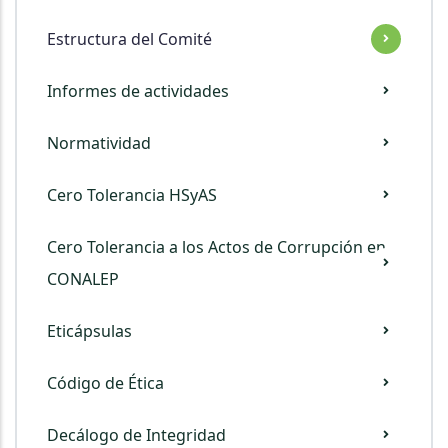
Comite
Estructura del Comité
De
Etica
Informes de actividades
Normatividad
Cero Tolerancia HSyAS
Cero Tolerancia a los Actos de Corrupción en
CONALEP
Eticápsulas
Código de Ética
Decálogo de Integridad