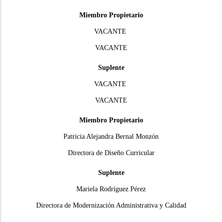
Miembro Propietario
VACANTE
VACANTE
Suplente
VACANTE
VACANTE
Miembro Propietario
Patricia Alejandra Bernal Monzón
Directora de Diseño Curricular
Suplente
Mariela Rodríguez Pérez
Directora de Modernización Administrativa y Calidad