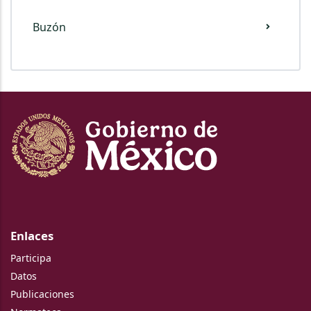
Buzón
Enlaces
Participa
Datos
Publicaciones