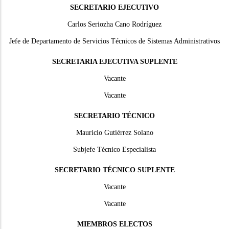
SECRETARIO EJECUTIVO
Carlos Seriozha Cano Rodríguez
Jefe de Departamento de Servicios Técnicos de Sistemas Administrativos
SECRETARIA EJECUTIVA SUPLENTE
Vacante
Vacante
SECRETARIO TÉCNICO
Mauricio Gutiérrez Solano
Subjefe Técnico Especialista
SECRETARIO TÉCNICO SUPLENTE
Vacante
Vacante
MIEMBROS ELECTOS