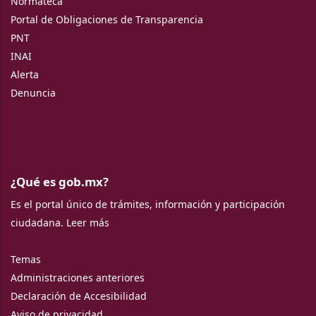
Normateca
Portal de Obligaciones de Transparencia
PNT
INAI
Alerta
Denuncia
¿Qué es gob.mx?
Es el portal único de trámites, información y participación
ciudadana.
Leer más
Temas
Administraciones anteriores
Declaración de Accesibilidad
Aviso de privacidad