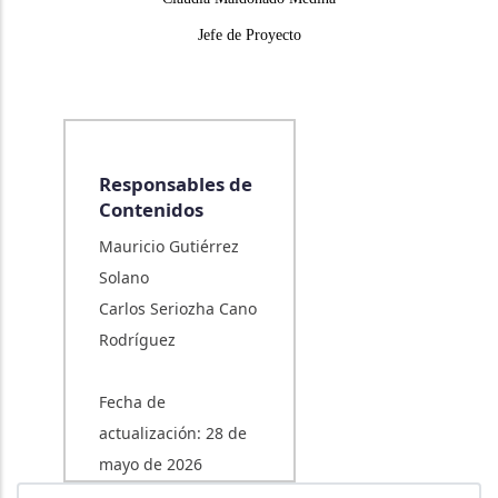
Jefe de Proyecto
Responsables de
Contenidos
Mauricio Gutiérrez
Solano
Carlos Seriozha Cano
Rodríguez
Fecha de
actualización: 28 de
mayo de 2026