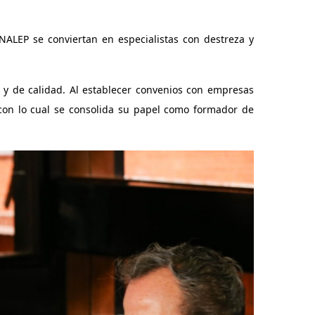
ALEP se conviertan en especialistas con destreza y
 y de calidad. Al establecer convenios con empresas
con lo cual se consolida su papel como formador de