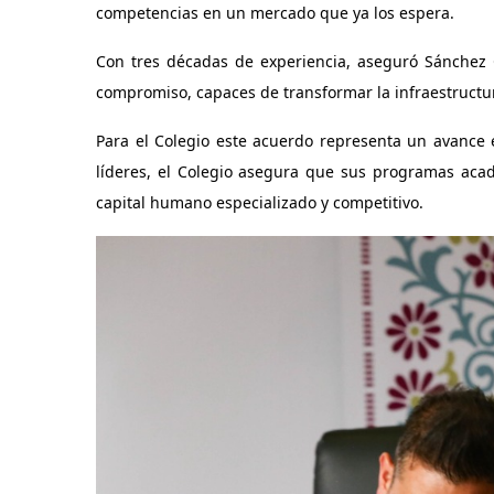
competencias en un mercado que ya los espera.
Con tres décadas de experiencia, aseguró Sánchez 
compromiso, capaces de transformar la infraestructura
Para el Colegio este acuerdo representa un avance 
líderes, el Colegio asegura que sus programas aca
capital humano especializado y competitivo.