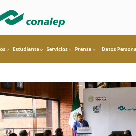
n
os
Estudiante
Servicios
Prensa
Datos Persona