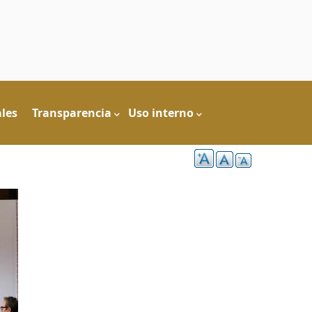
les
Transparencia
Uso interno