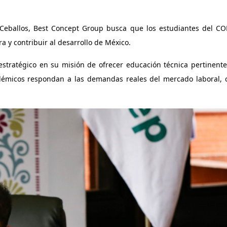
Ceballos, Best Concept Group busca que los estudiantes del CON
 y contribuir al desarrollo de México.
estratégico en su misión de ofrecer educación técnica pertinente
démicos respondan a las demandas reales del mercado laboral, 