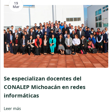
19
Mar
Se especializan docentes del
CONALEP Michoacán en redes
informáticas
Leer más