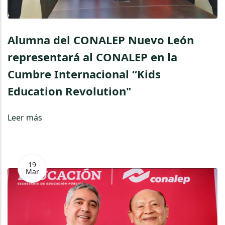
Alumna del CONALEP Nuevo León
representará al CONALEP en la
Cumbre Internacional “Kids
Education Revolution"
Leer más
19
Mar