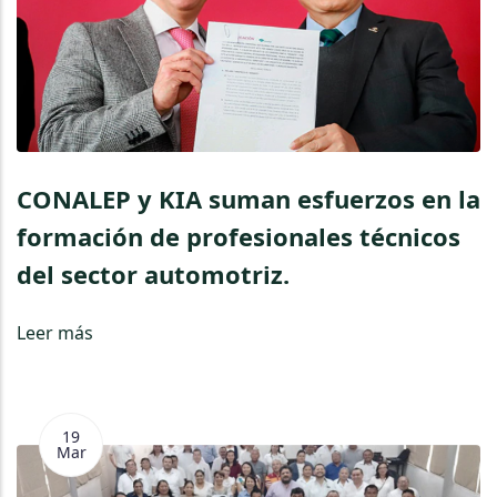
CONALEP y KIA suman esfuerzos en la
formación de profesionales técnicos
del sector automotriz.
Leer más
19
Mar