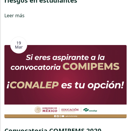
Leer más
19
Mar
Convocatoria COMIPEMS 2020