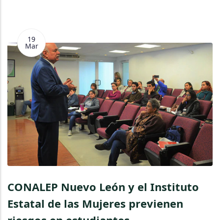
19
Mar
CONALEP Nuevo León y el Instituto
Estatal de las Mujeres previenen
riesgos en estudiantes