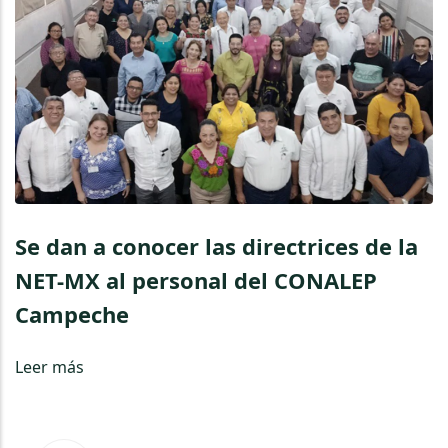
Se dan a conocer las directrices de la
NET-MX al personal del CONALEP
Campeche
Leer más