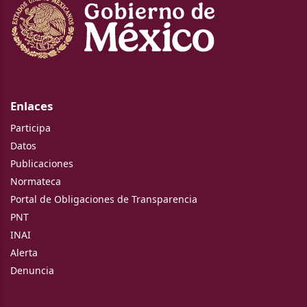
Enlaces
Participa
Datos
Publicaciones
Normateca
Portal de Obligaciones de Transparencia
PNT
INAI
Alerta
Denuncia