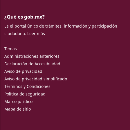
¿Qué es gob.mx?
Es el portal único de trámites, información y participación
ciudadana.
Leer más
Temas
Administraciones anteriores
Declaración de Accesibilidad
Aviso de privacidad
Aviso de privacidad simplificado
Términos y Condiciones
Política de seguridad
Marco jurídico
Mapa de sitio