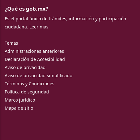
¿Qué es gob.mx?
Es el portal único de trámites, información y participación
ciudadana.
Leer más
Temas
Administraciones anteriores
Declaración de Accesibilidad
Aviso de privacidad
Aviso de privacidad simplificado
Términos y Condiciones
Política de seguridad
Marco jurídico
Mapa de sitio