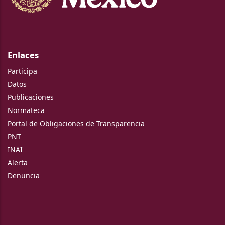
Enlaces
Participa
Datos
Publicaciones
Normateca
Portal de Obligaciones de Transparencia
PNT
INAI
Alerta
Denuncia