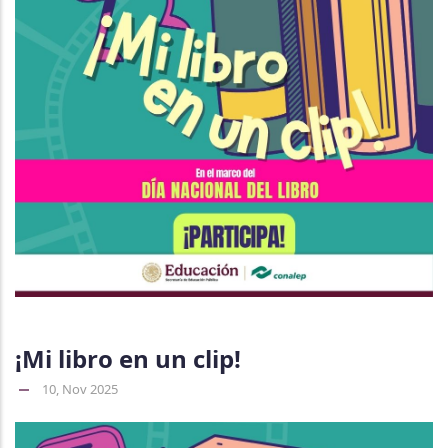
¡Mi libro en un clip!
10, Nov 2025