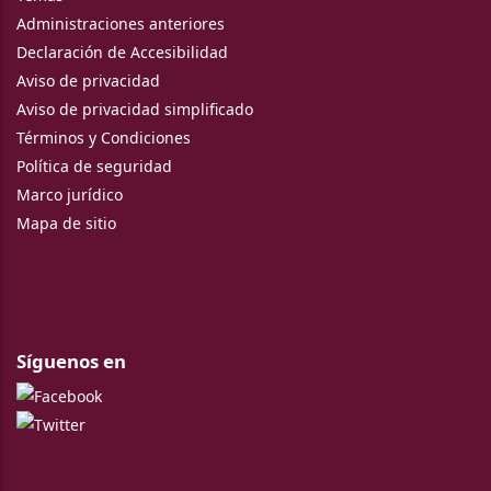
Administraciones anteriores
Declaración de Accesibilidad
Aviso de privacidad
Aviso de privacidad simplificado
Términos y Condiciones
Política de seguridad
Marco jurídico
Mapa de sitio
Síguenos en