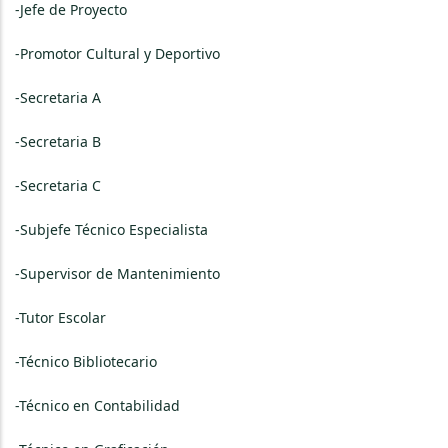
-Jefe de Proyecto
-Promotor Cultural y Deportivo
-Secretaria A
-Secretaria B
-Secretaria C
-Subjefe Técnico Especialista
-Supervisor de Mantenimiento
-Tutor Escolar
-Técnico Bibliotecario
-Técnico en Contabilidad