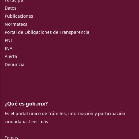
Datos
Publicaciones
Normateca
Portal de Obligaciones de Transparencia
PNT
INAI
Alerta
Denuncia
¿Qué es gob.mx?
Es el portal único de trámites, información y participación
ciudadana.
Leer más
Temas