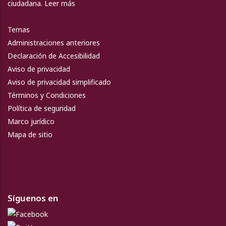
ciudadana.
Leer más
Temas
Administraciones anteriores
Declaración de Accesibilidad
Aviso de privacidad
Aviso de privacidad simplificado
Términos y Condiciones
Política de seguridad
Marco jurídico
Mapa de sitio
Síguenos en