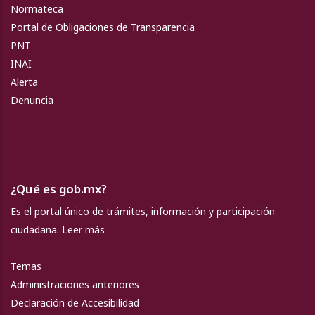
Normateca
Portal de Obligaciones de Transparencia
PNT
INAI
Alerta
Denuncia
¿Qué es gob.mx?
Es el portal único de trámites, información y participación
ciudadana.
Leer más
Temas
Administraciones anteriores
Declaración de Accesibilidad