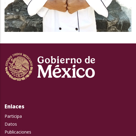
Enlaces
Participa
Datos
Publicaciones