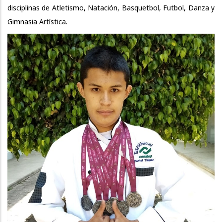
disciplinas de Atletismo, Natación, Basquetbol, Futbol, Danza y
Gimnasia Artística.