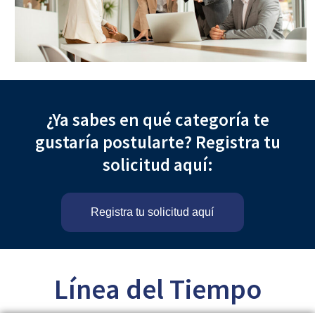
¿Ya sabes en qué categoría te
gustaría postularte? Registra tu
solicitud aquí:
Registra tu solicitud aquí
Línea del Tiempo