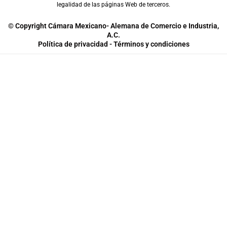
legalidad de las páginas Web de terceros.
© Copyright Cámara Mexicano- Alemana de Comercio e Industria,
A.C.
Política de privacidad - Términos y condiciones