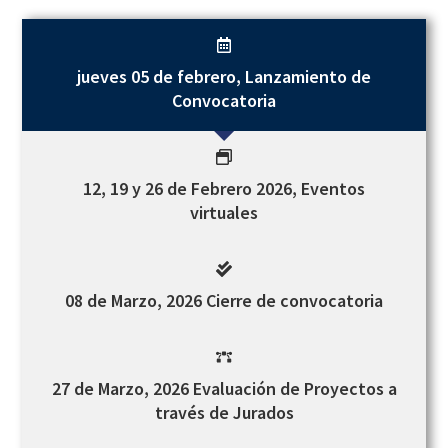
jueves 05 de febrero, Lanzamiento de
Convocatoria
12, 19 y 26 de Febrero 2026, Eventos
virtuales
08 de Marzo, 2026 Cierre de convocatoria
27 de Marzo, 2026 Evaluación de Proyectos a
través de Jurados