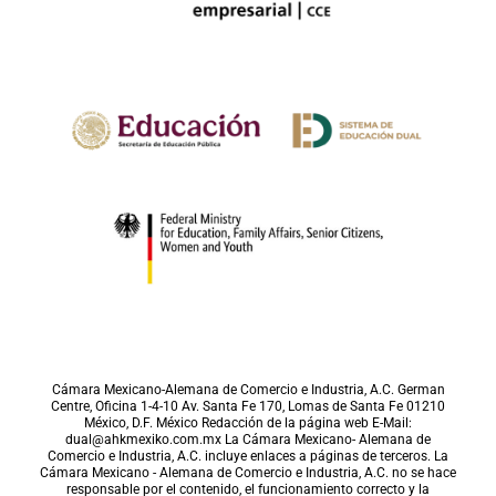
Cámara Mexicano-Alemana de Comercio e Industria, A.C. German
Centre, Oficina 1-4-10 Av. Santa Fe 170, Lomas de Santa Fe 01210
México, D.F. México Redacción de la página web E-Mail:
dual@ahkmexiko.com.mx La Cámara Mexicano- Alemana de
Comercio e Industria, A.C. incluye enlaces a páginas de terceros. La
Cámara Mexicano - Alemana de Comercio e Industria, A.C. no se hace
responsable por el contenido, el funcionamiento correcto y la