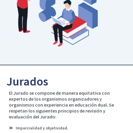
Jurados
El Jurado se compone de manera equitativa con
expertos de los organismos organizadores y
organismos con experiencia en educación dual. Se
respetan los siguientes principios de revisión y
evaluación del Jurado:
Imparcialidad y objetividad.