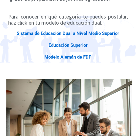
Para conocer en qué categoría te puedes postular,
haz click en tu modelo de educación dual.
Sistema de Educación Dual a Nivel Medio Superior
Educación Superior
Modelo Alemán de FDP