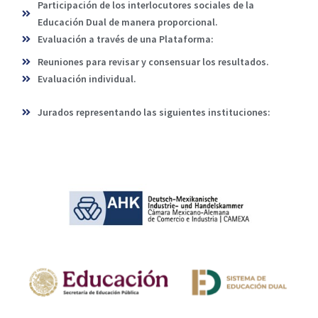
Participación de los interlocutores sociales de la
Educación Dual de manera proporcional.
Evaluación a través de una Plataforma:
Reuniones para revisar y consensuar los resultados.
Evaluación individual.
Jurados representando las siguientes instituciones: