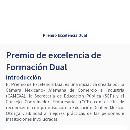
Premio Excelencia Dual
Premio de excelencia de
Formación Dual
Introducción
El Premio de Excelencia Dual es una iniciativa creada por la
Cámara Mexicano- Alemana de Comercio e Industria
(CAMEXA), la Secretaría de Educación Pública (SEP) y el
Consejo Coordinador Empresarial (CCE) con el fin de
reconocer el compromiso con la Educación Dual en México.
Otorga visibilidad a mejores prácticas de las personas e
instituciones involucradas.