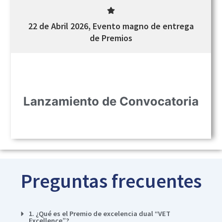
22 de Abril 2026, Evento magno de entrega
de Premios
Lanzamiento de Convocatoria
Preguntas frecuentes
1. ¿Qué es el Premio de excelencia dual “VET
Excellence”?