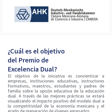
¿Cuál es el objetivo
del Premio de
Excelencia Dual?
El objetivo de la iniciativa es concientizar a
empresas, instituciones educativas, instructores
formativos, maestros, estudiantes y padres de
familia sobre la opción educativa de la educación
dual. A través de las mejores prácticas se estará
visualizando el impacto positivo del modelo dual a
la competitividad de la economía mexicana y el
grado de preparación de jóvenes egresados.