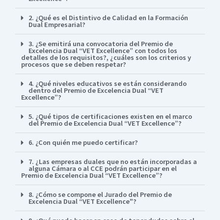
2. ¿Qué es el Distintivo de Calidad en la Formación
Dual Empresarial?
3. ¿Se emitirá una convocatoria del Premio de
Excelencia Dual “VET Excellence” con todos los
detalles de los requisitos?, ¿cuáles son los criterios y
procesos que se deben respetar?
4. ¿Qué niveles educativos se están considerando
dentro del Premio de Excelencia Dual “VET
Excellence”?
5. ¿Qué tipos de certificaciones existen en el marco
del Premio de Excelencia Dual “VET Excellence”?
6. ¿Con quién me puedo certificar?
7. ¿Las empresas duales que no están incorporadas a
alguna Cámara o al CCE podrán participar en el
Premio de Excelencia Dual “VET Excellence”?
8. ¿Cómo se compone el Jurado del Premio de
Excelencia Dual “VET Excellence"?