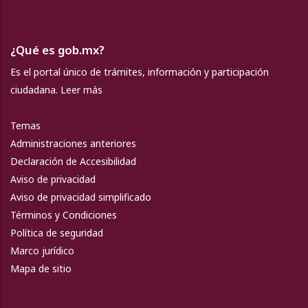
¿Qué es gob.mx?
Es el portal único de trámites, información y participación
ciudadana.
Leer más
Temas
Administraciones anteriores
Declaración de Accesibilidad
Aviso de privacidad
Aviso de privacidad simplificado
Términos y Condiciones
Política de seguridad
Marco jurídico
Mapa de sitio