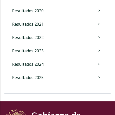
Resultados 2020
Resultados 2021
Resultados 2022
Resultados 2023
Resultados 2024
Resultados 2025