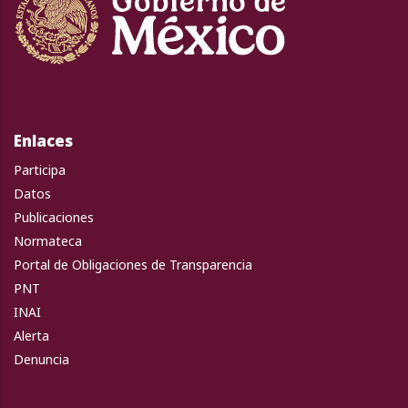
Enlaces
Participa
Datos
Publicaciones
Normateca
Portal de Obligaciones de Transparencia
PNT
INAI
Alerta
Denuncia