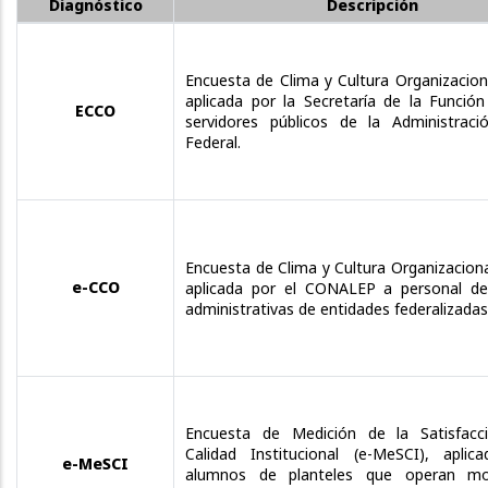
Diagnóstico
Descripción
Encuesta de Clima y Cultura Organizacion
aplicada por la Secretaría de la Función
ECCO
servidores públicos de la Administraci
Federal.
Encuesta de Clima y Cultura Organizaciona
e-CCO
aplicada por el CONALEP a personal de
administrativas de entidades federalizadas
Encuesta de Medición de la Satisfacc
Calidad Institucional (e-MeSCI), apli
e-MeSCI
alumnos de planteles que operan m