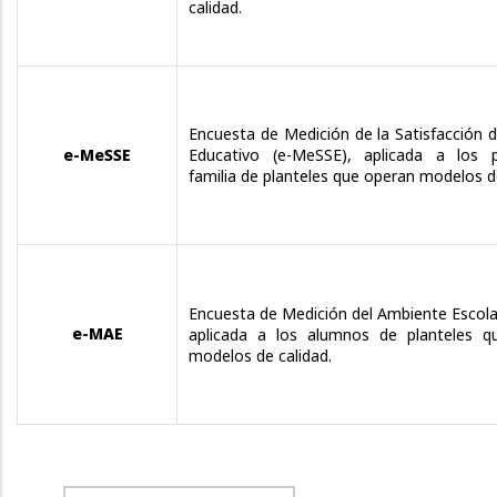
calidad.
Encuesta de Medición de la Satisfacción de
e-MeSSE
Educativo (e-MeSSE), aplicada a los 
familia de planteles que operan modelos de
Encuesta de Medición del Ambiente Escola
e-MAE
aplicada a los alumnos de planteles q
modelos de calidad.